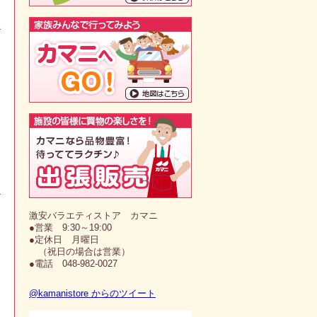
激安バラエティストア カマニ
●営業 9:30～19:00
●定休日 月曜日
（祝日の場合は営業）
●電話 048-982-0027
@kamanistore からのツイート