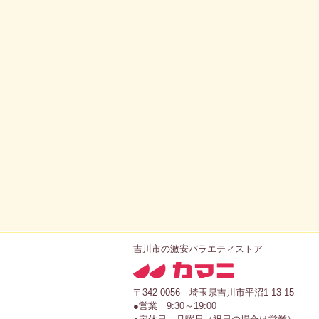
吉川市の激安バラエティストア
〒342-0056 埼玉県吉川市平沼1-13-15
●営業 9:30～19:00