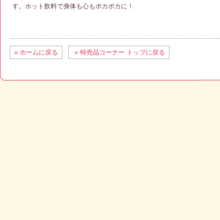
す。ホット飲料で身体も心もポカポカに！
« ホームに戻る
« 特売品コーナー トップに戻る